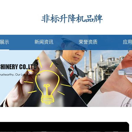
展示
新闻资讯
荣誉资质
应