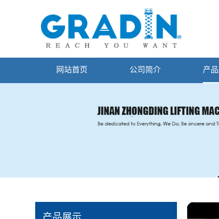
网站首页
公司简介
产品
产品展示