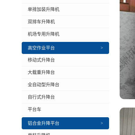
单排加装升降机
双排车升降机
机场专用升降机
高空作业平台
>
移动式升降台
大载重升降台
全自动型升降台
自行式升降台
平台车
铝合金升降平台
>