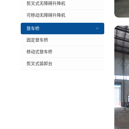
剪叉式无障碍升降机
可移动无障碍升降机
登车桥
>
固定登车桥
移动式登车桥
剪叉式装卸台