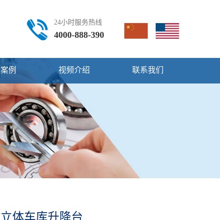
24小时服务热线
4000-888-390
用案例
视频介绍
联系我们
立体车库升降台