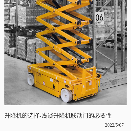
升降机的选择-浅谈升降机联动门的必要性
2022/5/07