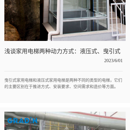
浅谈家用电梯两种动力方式：液压式、曳引式
2023/6/01
曳引式家用电梯和液压式家用电梯是两种不同的类型的电梯，它们
的主要区别在于推进方式、安装要求、空间需求和造价等方面。