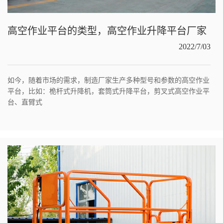
高空作业平台的类型，高空作业升降平台厂家
2022/7/03
如今，随着市场的需求，制造厂家生产多种型号和参数的高空作业
平台，比如：桅杆式升降机，套筒式升降平台，剪叉式高空作业平
台、直臂式