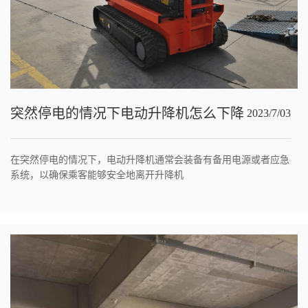
突然停电的情况下电动升降机怎么下降
2023/7/03
在突然停电的情况下，电动升降机通常会装备有备用电源或者应急
系统，以确保乘客能够安全地离开升降机