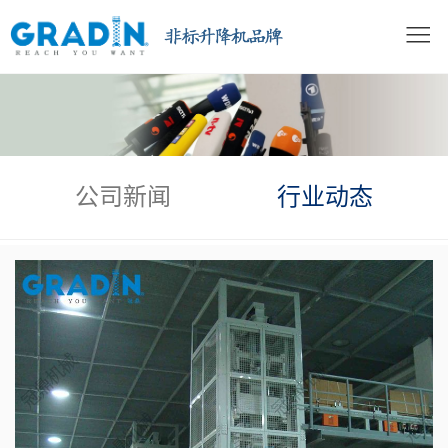
公司新闻
行业动态