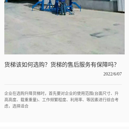
货梯该如何选购？货梯的售后服务有保障吗？
2022/6/07
企业在选购升降货梯时，首先要对企业的使用范围(台面尺寸、升
高高度、载重重量)、工作频繁程度、利用率、等因素进行综合考
虑，选择适合