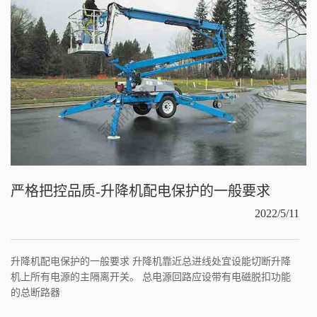
严格把控品质-升降机配电保护的一般要求
2022/5/11
升降机配电保护的一般要求 升降机靠近总进线处宜设能切断升降
机上所有电源的主隔离开关。 总电源回路应设带有电磁脱扣功能
的总断路器