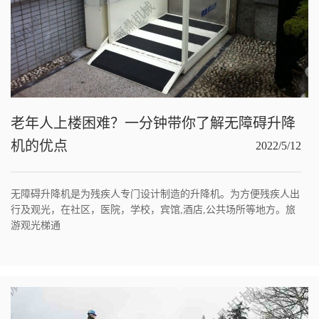
老年人上楼困难？一分钟带你了解无障碍升降
机的优点
2022/5/12
无障碍升降机是为残疾人专门设计制造的升降机。为方便残疾人出
行及观光，在社区，医院，学校，宾馆,酒店,公共场所等地方。旅
游观光梯通