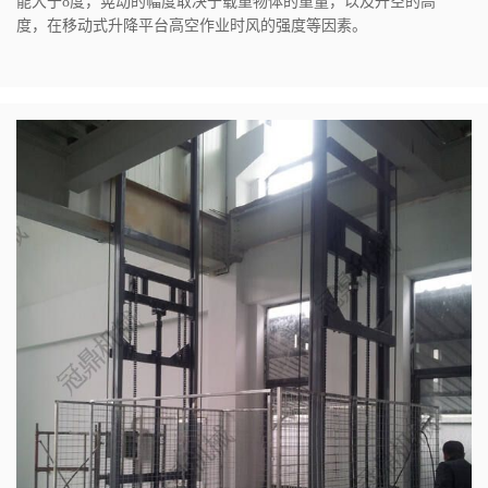
能大于8度，晃动的幅度取决于载重物体的重量，以及升空的高
度，在移动式升降平台高空作业时风的强度等因素。