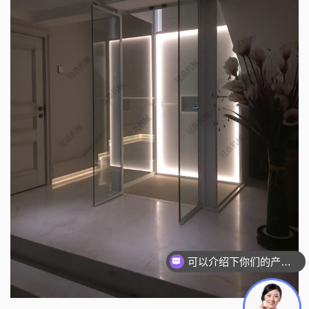
你们是怎么收费的呢？