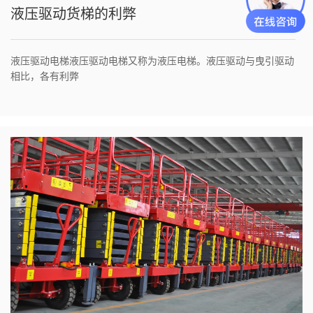
液压驱动货梯的利弊
2023/4/20
​液压驱动电梯液压驱动电梯又称为液压电梯。液压驱动与曳引驱动
相比，各有利弊