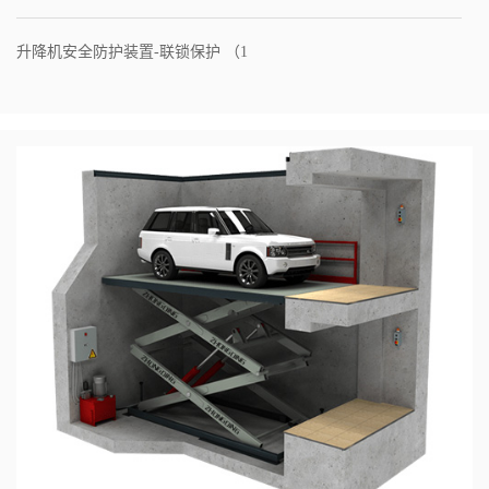
升降机安全防护装置-联锁保护 （1