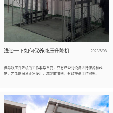
浅谈一下如何保养液压升降机
2023/6/08
保养液压升降机的工作非常重要，只有经常对设备进行保养和维
护，才能确保其正常使用，减少故障率，有效提高工作效率。