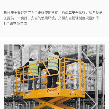
货梯安全管理制度为了正确使用货梯，确保其安全运行，给各位员
工提供一个良好、安全的使用环境，货梯安全管理制度规范如下：
1 严谨携带易燃