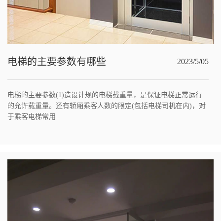
电梯的主要参数有哪些
2023/5/05
电梯的主要参数(1)造设计规的电梯载重量，是保证电梯正常运行
的允许载重量。还有轿厢乘客人数的限定(包括电梯司机在内)，对
于乘客电梯常用