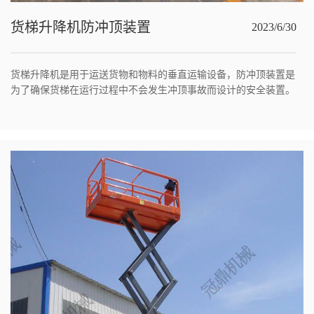
货梯升降机防冲顶装置
2023/6/30
货梯升降机是用于运送货物和物料的垂直运输设备，防冲顶装置是
为了确保货梯在运行过程中不会发生冲顶事故而设计的安全装置。