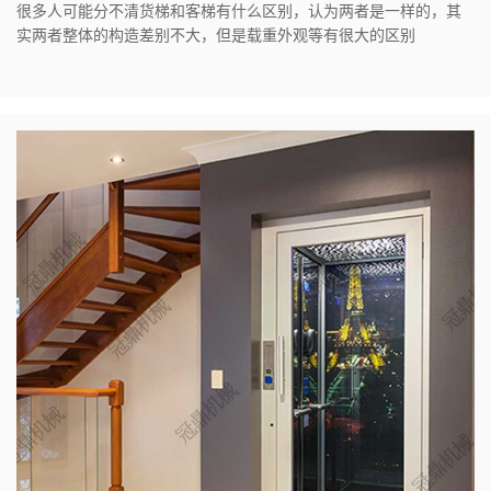
很多人可能分不清货梯和客梯有什么区别，认为两者是一样的，其
实两者整体的构造差别不大，但是载重外观等有很大的区别