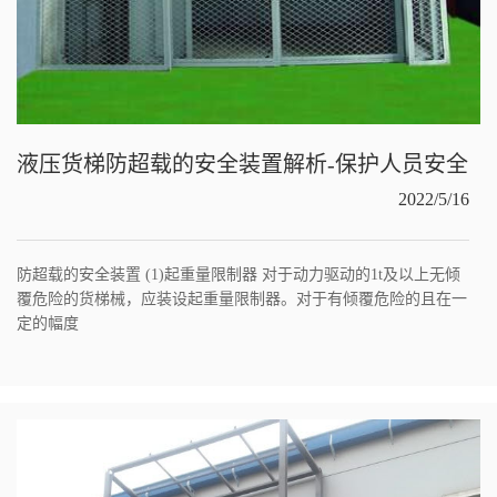
液压货梯防超载的安全装置解析-保护人员安全
2022/5/16
防超载的安全装置 (1)起重量限制器 对于动力驱动的1t及以上无倾
覆危险的货梯械，应装设起重量限制器。对于有倾覆危险的且在一
定的幅度