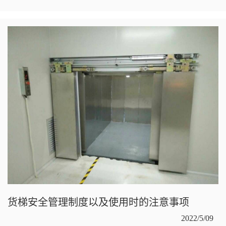
货梯安全管理制度以及使用时的注意事项
2022/5/09