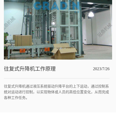
往复式升降机工作原理
2023/7/26
往复式升降机通过液压系统驱动升降平台的上下运动，通过控制系
统对运动进行控制，以实现物体或人员的高低位置变化，从而完成
各种工作任务。